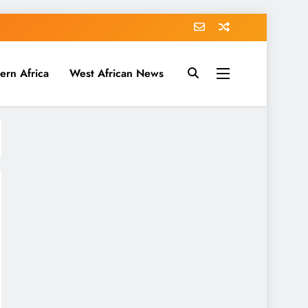
ern Africa
West African News