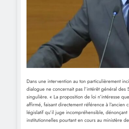
Dans une intervention au ton particulièrement inci
dialogue ne concernait pas l’intérêt général des S
singulière. « La proposition de loi n’intéresse que
affirmé, faisant directement référence à l’ancien c
législatif qu’il juge incompréhensible, dénonçant
institutionnelles pourtant en cours au ministère de 