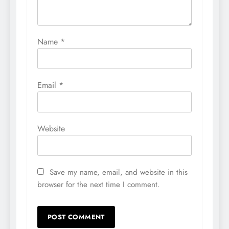
Name
*
Email
*
Website
Save my name, email, and website in this
browser for the next time I comment.