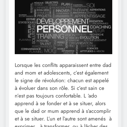
Lorsque les conflits apparaissent entre dad
and mom et adolescents, c’est également
le signe de révolution: chacun est appelé
à évoluer dans son rôle. Si c’est sain ce
n’est pas toujours confortable. L ‘ado
apprend à se fonder et à se situer, alors
que le dad or mum apprend à s’accomplir
et à se situer. L’un et l’autre sont amenés à
exprimer , à transformer, ou à lâcher des