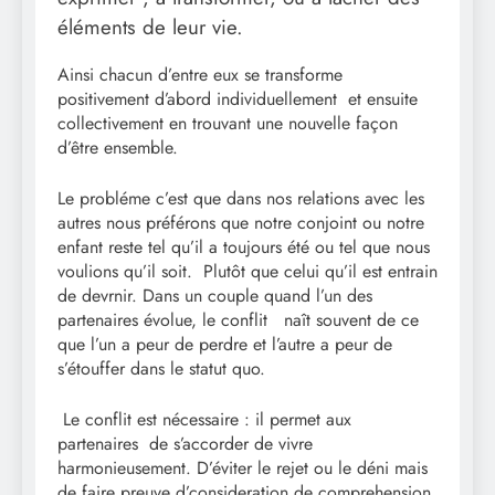
éléments de leur vie.
Ainsi chacun d’entre eux se transforme
positivement d’abord individuellement et ensuite
collectivement en trouvant une nouvelle façon
d’être ensemble.
Le probléme c’est que dans nos relations avec les
autres nous préférons que notre conjoint ou notre
enfant reste tel qu’il a toujours été ou tel que nous
voulions qu’il soit. Plutôt que celui qu’il est entrain
de devrnir. Dans un couple quand l’un des
partenaires évolue, le conflit naît souvent de ce
que l’un a peur de perdre et l’autre a peur de
s’étouffer dans le statut quo.
Le conflit est nécessaire : il permet aux
partenaires de s’accorder de vivre
harmonieusement. D’éviter le rejet ou le déni mais
de faire preuve d’consideration de comprehension