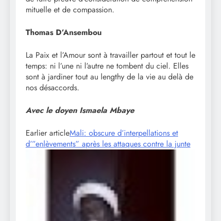
mituelle et de compassion.
Thomas D’Ansembou
La Paix et l’Amour sont à travailler partout et tout le
temps: ni l’une ni l’autre ne tombent du ciel. Elles
sont à jardiner tout au lengthy de la vie au delà de
nos désaccords.
Avec le doyen Ismaela Mbaye
Earlier article
Mali: obscure d’interpellations et
d’”enlèvements” après les attaques contre la junte