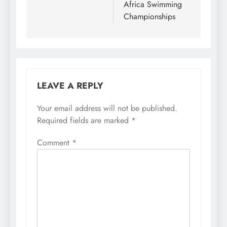
Africa Swimming
Championships
LEAVE A REPLY
Your email address will not be published.
Required fields are marked
*
Comment
*