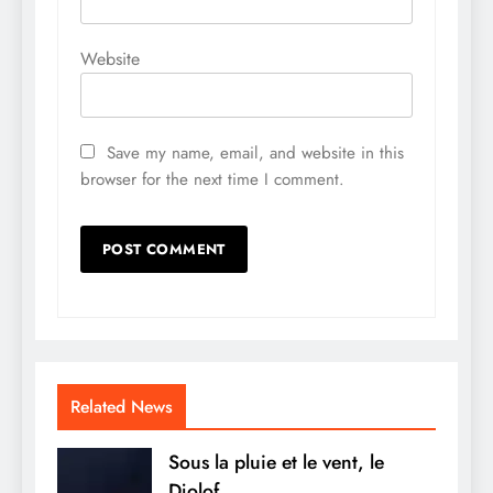
Website
Save my name, email, and website in this
browser for the next time I comment.
Related News
Sous la pluie et le vent, le
Djolof