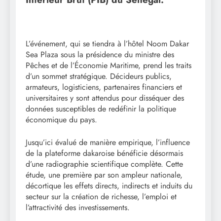
L’événement, qui se tiendra à l’hôtel Noom Dakar
Sea Plaza sous la présidence du ministre des
Pêches et de l’Économie Maritime, prend les traits
d’un sommet stratégique. Décideurs publics,
armateurs, logisticiens, partenaires financiers et
universitaires y sont attendus pour disséquer des
données susceptibles de redéfinir la politique
économique du pays.
Jusqu’ici évalué de manière empirique, l’influence
de la plateforme dakaroise bénéficie désormais
d’une radiographie scientifique complète. Cette
étude, une première par son ampleur nationale,
décortique les effets directs, indirects et induits du
secteur sur la création de richesse, l’emploi et
l’attractivité des investissements.