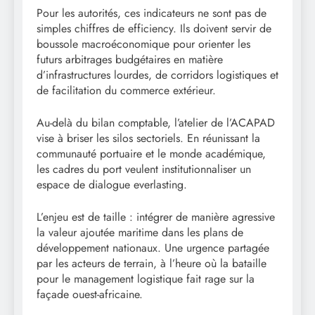
Pour les autorités, ces indicateurs ne sont pas de
simples chiffres de efficiency. Ils doivent servir de
boussole macroéconomique pour orienter les
futurs arbitrages budgétaires en matière
d’infrastructures lourdes, de corridors logistiques et
de facilitation du commerce extérieur.
Au-delà du bilan comptable, l’atelier de l’ACAPAD
vise à briser les silos sectoriels. En réunissant la
communauté portuaire et le monde académique,
les cadres du port veulent institutionnaliser un
espace de dialogue everlasting.
L’enjeu est de taille : intégrer de manière agressive
la valeur ajoutée maritime dans les plans de
développement nationaux. Une urgence partagée
par les acteurs de terrain, à l’heure où la bataille
pour le management logistique fait rage sur la
façade ouest-africaine.