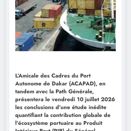
L’Amicale des Cadres du Port
Autonome de Dakar (ACAPAD), en
tandem avec la Path Générale,
présentera le vendredi 10 juillet 2026
les conclusions d’une étude inédite
quantifiant la contribution globale de
l’écosystème portuaire au Produit
Intérieur Brut (PIB) du Sénégal.