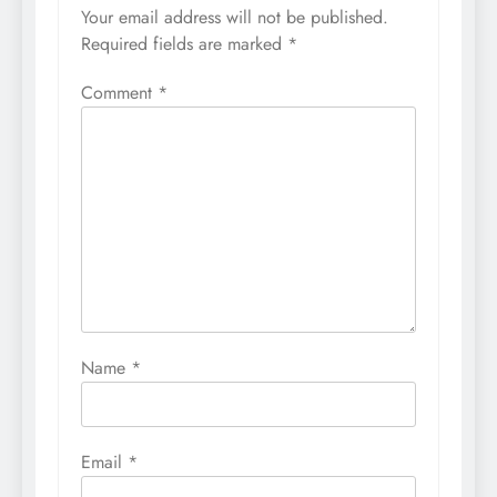
Your email address will not be published.
Required fields are marked
*
Comment
*
Name
*
Email
*