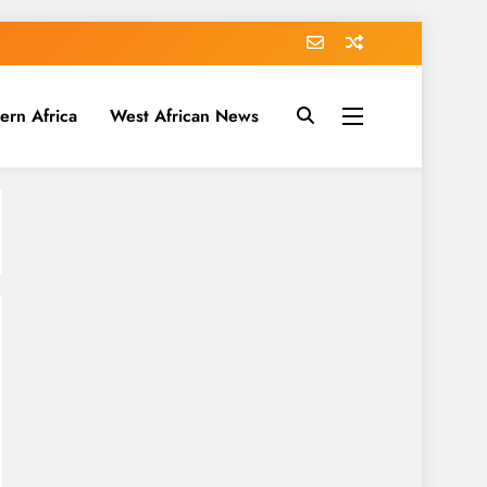
ern Africa
West African News