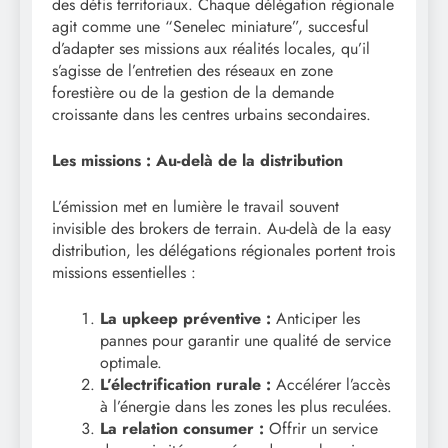
des défis territoriaux. Chaque délégation régionale
agit comme une “Senelec miniature”, succesful
d’adapter ses missions aux réalités locales, qu’il
s’agisse de l’entretien des réseaux en zone
forestière ou de la gestion de la demande
croissante dans les centres urbains secondaires.
Les missions : Au-delà de la distribution
L’émission met en lumière le travail souvent
invisible des brokers de terrain. Au-delà de la easy
distribution, les délégations régionales portent trois
missions essentielles :
La upkeep préventive :
Anticiper les
pannes pour garantir une qualité de service
optimale.
L’électrification rurale :
Accélérer l’accès
à l’énergie dans les zones les plus reculées.
La relation consumer :
Offrir un service