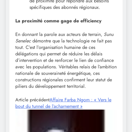
de proximité pour répondre aux besoins
spécifiques des abonnés régionaux.
La proximité comme gage de efficiency
En donnant la parole aux acteurs de terrain,
Sunu
Senelec
démontre que la technologie ne fait pas
tout. C’est l’organisation humaine de ces
délégations qui permet de réduire les délais
d’intervention et de renforcer le lien de confiance
avec les populations. Véritables relais de l’ambition
nationale de souveraineté énergétique, ces
constructions régionales confirment leur statut de
piliers du développement territorial.
Article précédent
Affaire Farba Ngom : « Vers le
bout du tunnel de l’acharnement »