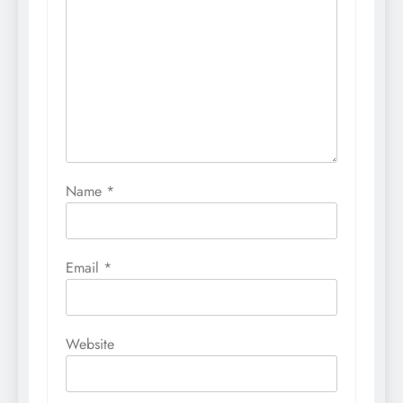
Name
*
Email
*
Website