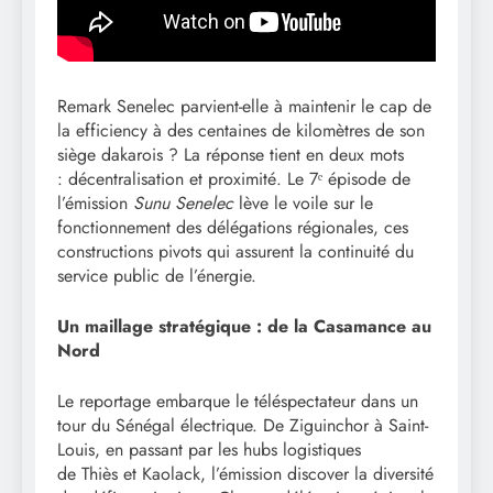
Remark Senelec parvient-elle à maintenir le cap de
la efficiency à des centaines de kilomètres de son
siège dakarois ? La réponse tient en deux mots
: décentralisation et proximité. Le 7ᵉ épisode de
l’émission
Sunu Senelec
lève le voile sur le
fonctionnement des délégations régionales, ces
constructions pivots qui assurent la continuité du
service public de l’énergie.
Un maillage stratégique : de la Casamance au
Nord
Le reportage embarque le téléspectateur dans un
tour du Sénégal électrique. De Ziguinchor à Saint-
Louis, en passant par les hubs logistiques
de Thiès et Kaolack, l’émission discover la diversité