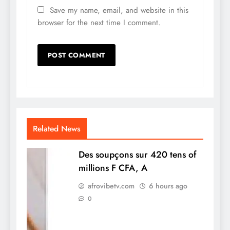
Save my name, email, and website in this
browser for the next time I comment.
Related News
Des soupçons sur 420 tens of
millions F CFA, A
afrovibetv.com
6 hours ago
0