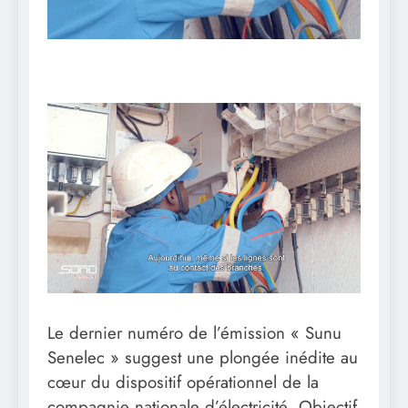
Le dernier numéro de l’émission « Sunu
Senelec » suggest une plongée inédite au
cœur du dispositif opérationnel de la
compagnie nationale d’électricité. Objectif