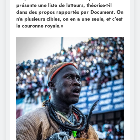
présente une liste de lutteurs, théorise-t-il
dans des propos rapportés par Document. On
n’a plusieurs cibles, on en a une seule, et c’est
la couronne royale.»