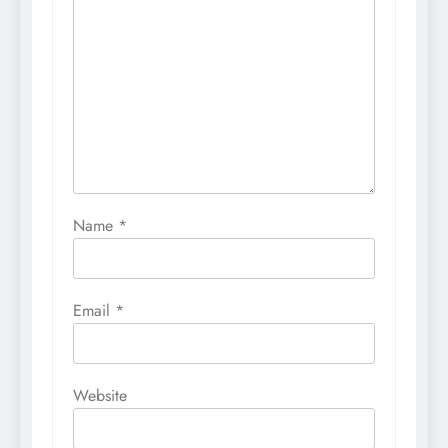
Name
*
Email
*
Website