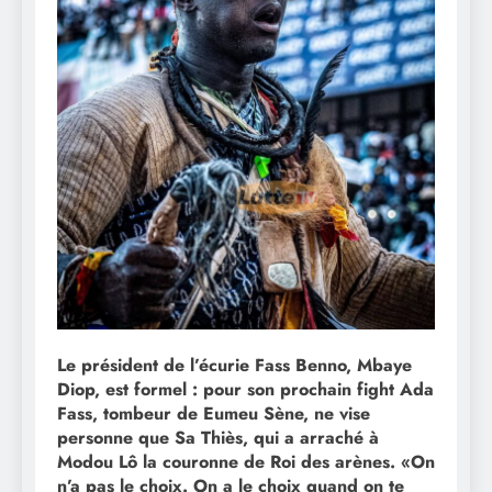
Le président de l’écurie Fass Benno, Mbaye
Diop, est formel : pour son prochain fight Ada
Fass, tombeur de Eumeu Sène, ne vise
personne que Sa Thiès, qui a arraché à
Modou Lô la couronne de Roi des arènes. «On
n’a pas le choix. On a le choix quand on te