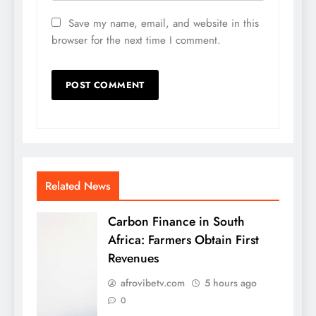
Save my name, email, and website in this
browser for the next time I comment.
Related News
Carbon Finance in South
Africa: Farmers Obtain First
Revenues
afrovibetv.com
5 hours ago
0