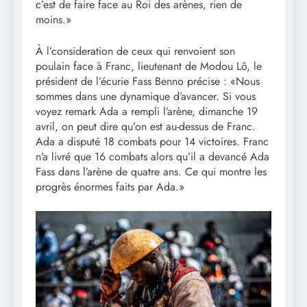
c’est de faire face au Roi des arènes, rien de
moins.»
À l’consideration de ceux qui renvoient son
poulain face à Franc, lieutenant de Modou Lô, le
président de l’écurie Fass Benno précise : «Nous
sommes dans une dynamique d’avancer. Si vous
voyez remark Ada a rempli l’arène, dimanche 19
avril, on peut dire qu’on est au-dessus de Franc.
Ada a disputé 18 combats pour 14 victoires. Franc
n’a livré que 16 combats alors qu’il a devancé Ada
Fass dans l’arène de quatre ans. Ce qui montre les
progrès énormes faits par Ada.»